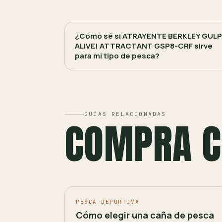
¿Cómo sé si ATRAYENTE BERKLEY GULP
ALIVE! ATTRACTANT GSP8-CRF sirve
para mi tipo de pesca?
GUÍAS RELACIONADAS
COMPRA C
PESCA DEPORTIVA
Cómo elegir una caña de pesca