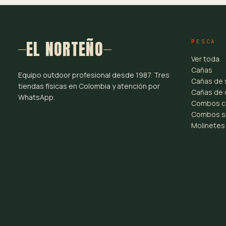
EL NORTEÑO
PESCA
Ver toda
Cañas
Equipo outdoor profesional desde 1987. Tres
Cañas de 
tiendas físicas en Colombia y atención por
Cañas de 
WhatsApp.
Combos c
Combos s
Molinetes