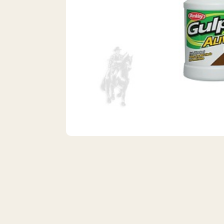
VISTA 1/1