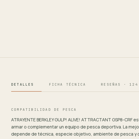
DETALLES
FICHA TÉCNICA
RESEÑAS · 124
COMPATIBILIDAD DE PESCA
ATRAYENTE BERKLEY GULP! ALIVE! ATTRACTANT GSP8-CRF es
armar o complementar un equipo de pesca deportiva. La mejo
depende de técnica, especie objetivo, ambiente de pesca y 