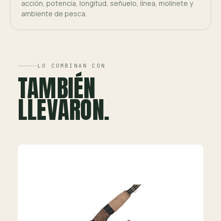
acción, potencia, longitud, señuelo, línea, molinete y
ambiente de pesca.
LO COMBINAN CON
TAMBIÉN
LLEVARON.