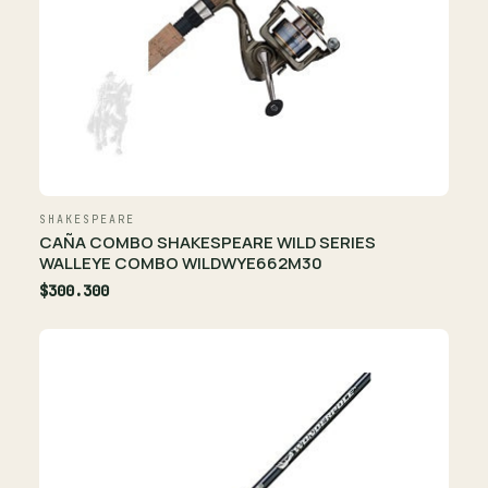
SHAKESPEARE
CAÑA COMBO SHAKESPEARE WILD SERIES
WALLEYE COMBO WILDWYE662M30
$300.300