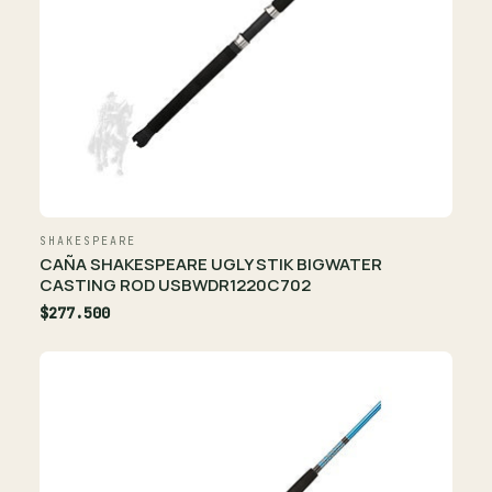
SHAKESPEARE
CAÑA SHAKESPEARE UGLY STIK BIGWATER
CASTING ROD USBWDR1220C702
$277.500