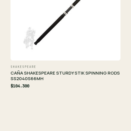
SHAKESPEARE
CAÑA SHAKESPEARE STURDY STIK SPINNING RODS
SS2040S66MH
$104.300