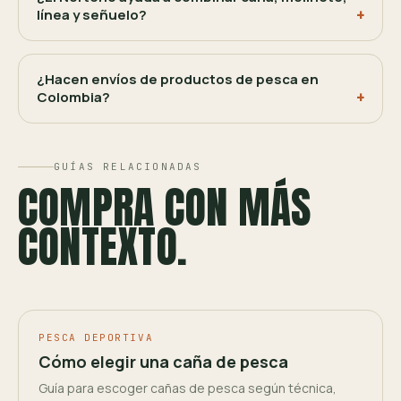
línea y señuelo?
¿Hacen envíos de productos de pesca en
Colombia?
GUÍAS RELACIONADAS
COMPRA CON MÁS
CONTEXTO.
PESCA DEPORTIVA
Cómo elegir una caña de pesca
Guía para escoger cañas de pesca según técnica,