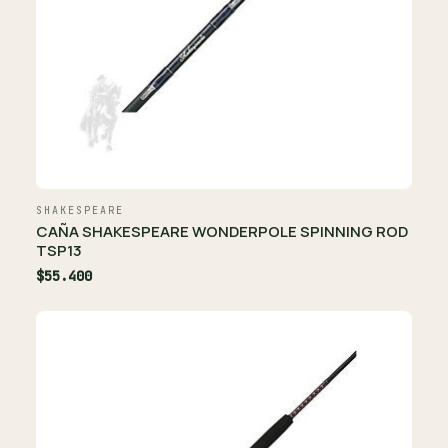
SHAKESPEARE
CAÑA SHAKESPEARE WONDERPOLE SPINNING ROD
TSP13
$55.400