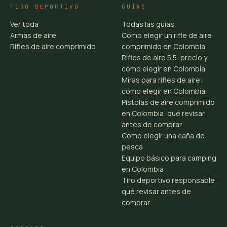
TIRO DEPORTIVO
GUÍAS
Ver toda
Todas las guías
Armas de aire
Cómo elegir un rifle de aire
Rifles de aire comprimido
comprimido en Colombia
Rifles de aire 5.5: precio y
cómo elegir en Colombia
Miras para rifles de aire:
cómo elegir en Colombia
Pistolas de aire comprimido
en Colombia: qué revisar
antes de comprar
Cómo elegir una caña de
pesca
Equipo básico para camping
en Colombia
Tiro deportivo responsable:
qué revisar antes de
comprar