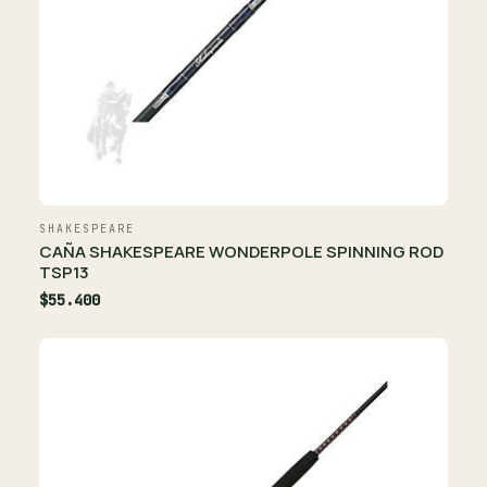
SHAKESPEARE
CAÑA SHAKESPEARE WONDERPOLE SPINNING ROD
TSP13
$55.400