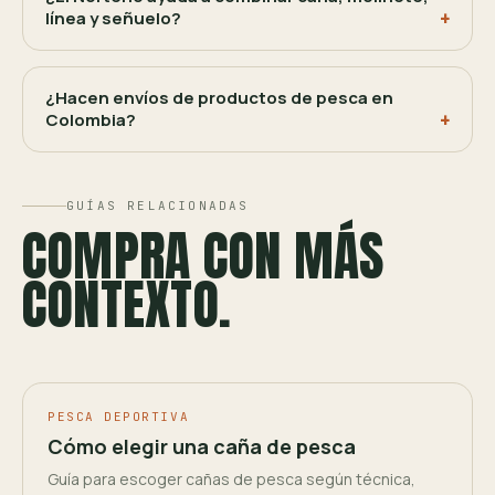
línea y señuelo?
¿Hacen envíos de productos de pesca en
Colombia?
GUÍAS RELACIONADAS
COMPRA CON MÁS
CONTEXTO.
PESCA DEPORTIVA
Cómo elegir una caña de pesca
Guía para escoger cañas de pesca según técnica,