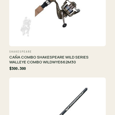
SHAKESPEARE
CAÑA COMBO SHAKESPEARE WILD SERIES
WALLEYE COMBO WILDWYE662M30
$300.300