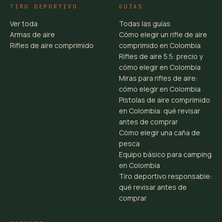
TIRO DEPORTIVO
GUÍAS
Ver toda
Todas las guías
Armas de aire
Cómo elegir un rifle de aire
Rifles de aire comprimido
comprimido en Colombia
Rifles de aire 5.5: precio y
cómo elegir en Colombia
Miras para rifles de aire:
cómo elegir en Colombia
Pistolas de aire comprimido
en Colombia: qué revisar
antes de comprar
Cómo elegir una caña de
pesca
Equipo básico para camping
en Colombia
Tiro deportivo responsable:
qué revisar antes de
comprar