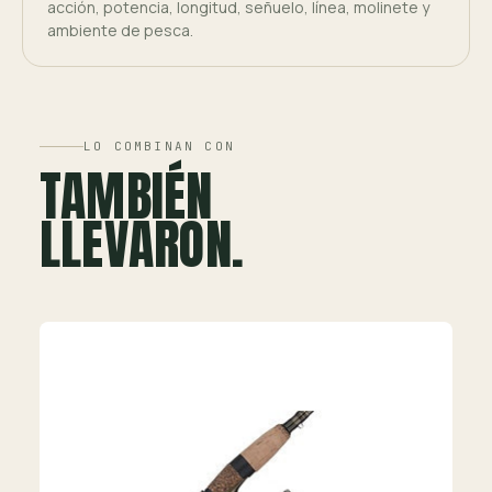
acción, potencia, longitud, señuelo, línea, molinete y
ambiente de pesca.
LO COMBINAN CON
TAMBIÉN
LLEVARON.