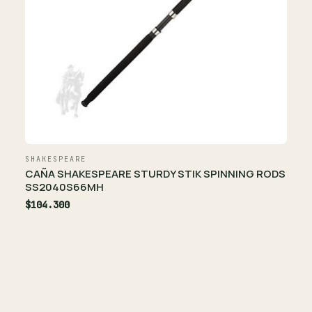
SHAKESPEARE
CAÑA SHAKESPEARE STURDY STIK SPINNING RODS
SS2040S66MH
$104.300