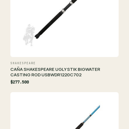
SHAKESPEARE
CAÑA SHAKESPEARE UGLY STIK BIGWATER
CASTING ROD USBWDR1220C702
$277.500