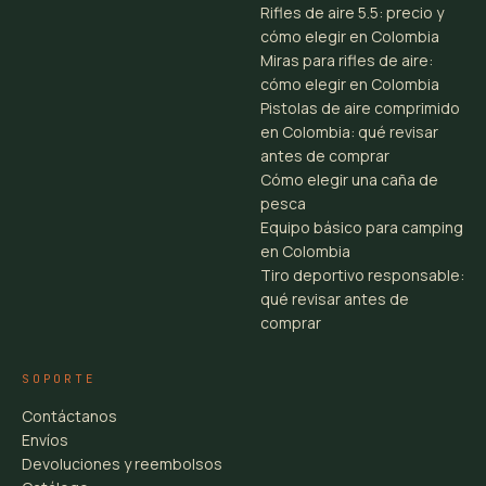
Rifles de aire 5.5: precio y
cómo elegir en Colombia
Miras para rifles de aire:
cómo elegir en Colombia
Pistolas de aire comprimido
en Colombia: qué revisar
antes de comprar
Cómo elegir una caña de
pesca
Equipo básico para camping
en Colombia
Tiro deportivo responsable:
qué revisar antes de
comprar
SOPORTE
Contáctanos
Envíos
Devoluciones y reembolsos