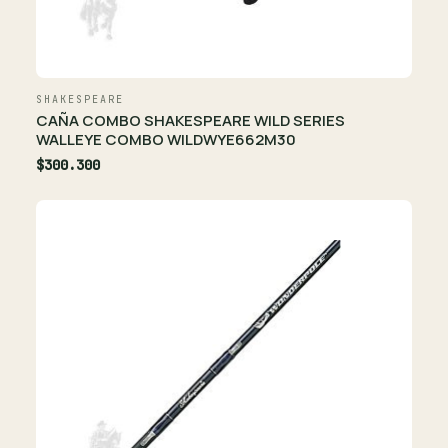
SHAKESPEARE
CAÑA COMBO SHAKESPEARE WILD SERIES
WALLEYE COMBO WILDWYE662M30
$300.300