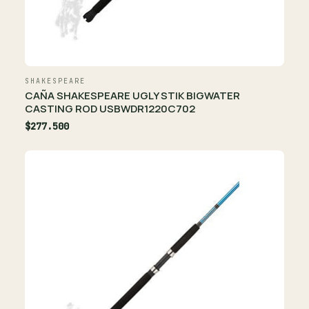
SHAKESPEARE
CAÑA SHAKESPEARE UGLY STIK BIGWATER
CASTING ROD USBWDR1220C702
$277.500