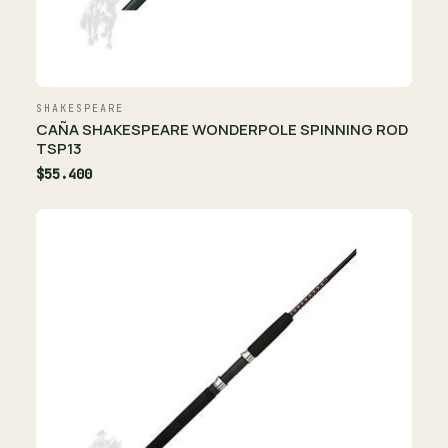
SHAKESPEARE
CAÑA SHAKESPEARE WONDERPOLE SPINNING ROD
TSP13
$55.400