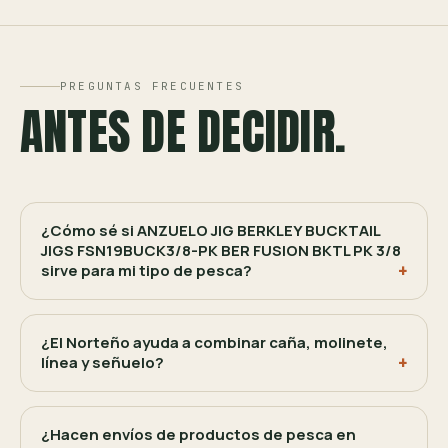
PREGUNTAS FRECUENTES
ANTES DE DECIDIR.
¿Cómo sé si ANZUELO JIG BERKLEY BUCKTAIL
JIGS FSN19BUCK3/8-PK BER FUSION BKTL PK 3/8
sirve para mi tipo de pesca?
¿El Norteño ayuda a combinar caña, molinete,
línea y señuelo?
¿Hacen envíos de productos de pesca en