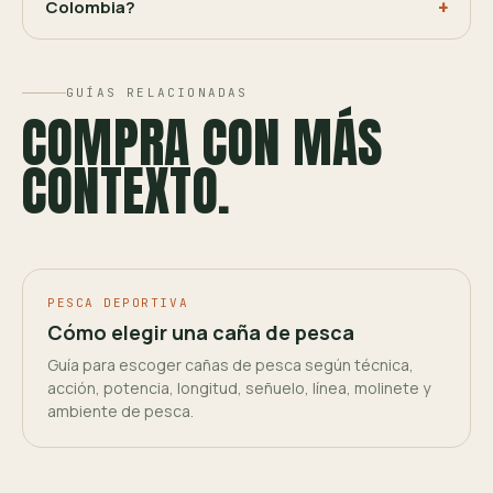
Colombia?
GUÍAS RELACIONADAS
COMPRA CON MÁS
CONTEXTO.
PESCA DEPORTIVA
Cómo elegir una caña de pesca
Guía para escoger cañas de pesca según técnica,
acción, potencia, longitud, señuelo, línea, molinete y
ambiente de pesca.