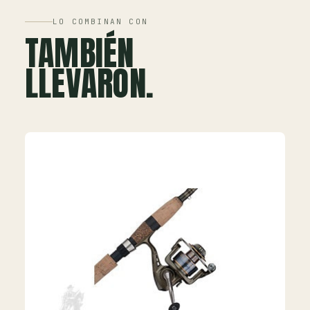
LO COMBINAN CON
TAMBIÉN
LLEVARON.