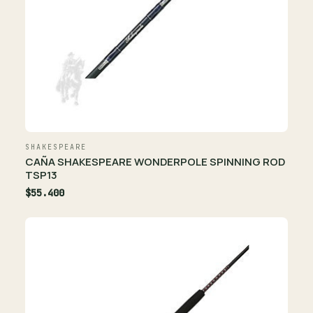
SHAKESPEARE
CAÑA SHAKESPEARE WONDERPOLE SPINNING ROD
TSP13
$55.400