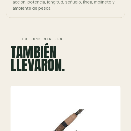
acción, potencia, longitud, señuelo, línea, molinete y
ambiente de pesca.
LO COMBINAN CON
TAMBIÉN
LLEVARON.