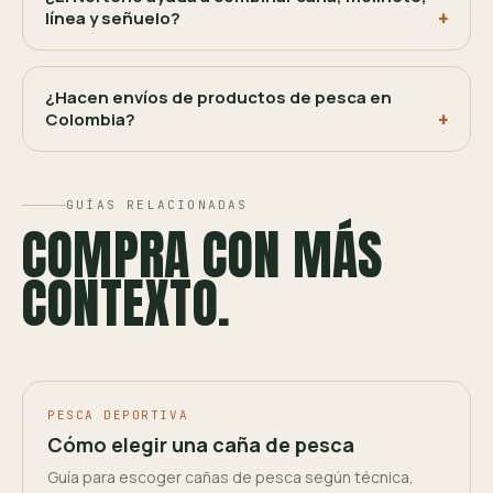
línea y señuelo?
¿Hacen envíos de productos de pesca en
Colombia?
GUÍAS RELACIONADAS
COMPRA CON MÁS
CONTEXTO.
PESCA DEPORTIVA
Cómo elegir una caña de pesca
Guía para escoger cañas de pesca según técnica,