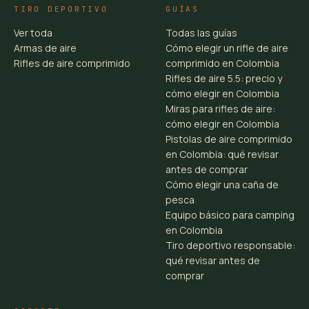
TIRO DEPORTIVO
GUÍAS
Ver toda
Todas las guías
Armas de aire
Cómo elegir un rifle de aire
Rifles de aire comprimido
comprimido en Colombia
Rifles de aire 5.5: precio y
cómo elegir en Colombia
Miras para rifles de aire:
cómo elegir en Colombia
Pistolas de aire comprimido
en Colombia: qué revisar
antes de comprar
Cómo elegir una caña de
pesca
Equipo básico para camping
en Colombia
Tiro deportivo responsable:
qué revisar antes de
comprar