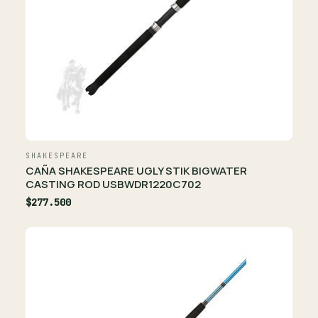
SHAKESPEARE
CAÑA SHAKESPEARE UGLY STIK BIGWATER
CASTING ROD USBWDR1220C702
$277.500