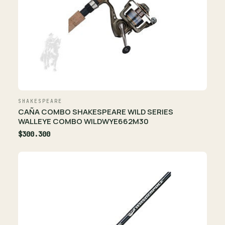
SHAKESPEARE
CAÑA COMBO SHAKESPEARE WILD SERIES
WALLEYE COMBO WILDWYE662M30
$300.300