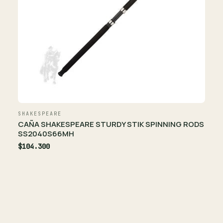
SHAKESPEARE
CAÑA SHAKESPEARE STURDY STIK SPINNING RODS
SS2040S66MH
$104.300