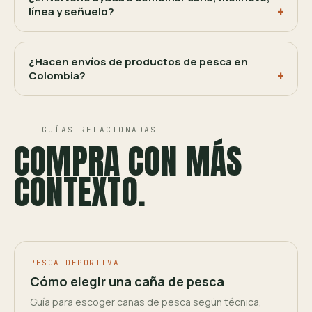
línea y señuelo?
¿Hacen envíos de productos de pesca en
Colombia?
GUÍAS RELACIONADAS
COMPRA CON MÁS
CONTEXTO.
PESCA DEPORTIVA
Cómo elegir una caña de pesca
Guía para escoger cañas de pesca según técnica,