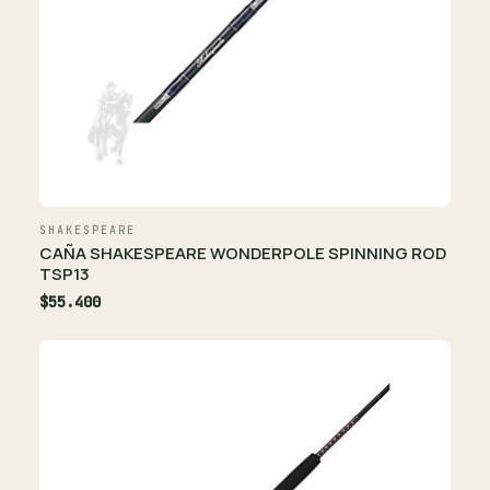
SHAKESPEARE
CAÑA SHAKESPEARE WONDERPOLE SPINNING ROD
TSP13
$55.400