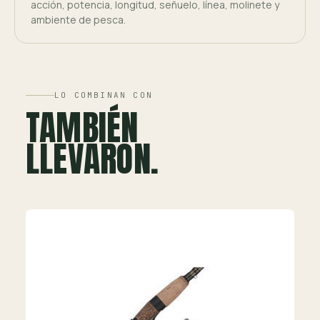
acción, potencia, longitud, señuelo, línea, molinete y
ambiente de pesca.
LO COMBINAN CON
TAMBIÉN
LLEVARON.