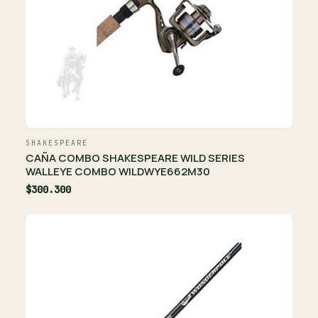
SHAKESPEARE
CAÑA COMBO SHAKESPEARE WILD SERIES
WALLEYE COMBO WILDWYE662M30
$300.300