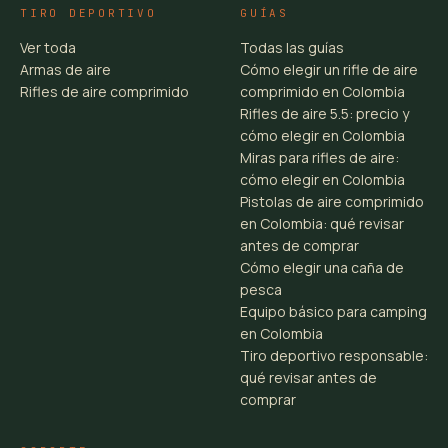
TIRO DEPORTIVO
GUÍAS
Ver toda
Todas las guías
Armas de aire
Cómo elegir un rifle de aire
Rifles de aire comprimido
comprimido en Colombia
Rifles de aire 5.5: precio y
cómo elegir en Colombia
Miras para rifles de aire:
cómo elegir en Colombia
Pistolas de aire comprimido
en Colombia: qué revisar
antes de comprar
Cómo elegir una caña de
pesca
Equipo básico para camping
en Colombia
Tiro deportivo responsable:
qué revisar antes de
comprar