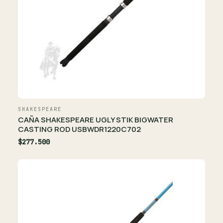
SHAKESPEARE
CAÑA SHAKESPEARE UGLY STIK BIGWATER
CASTING ROD USBWDR1220C702
$277.500