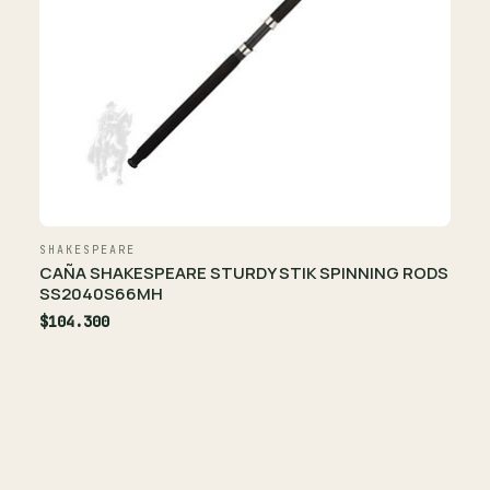
SHAKESPEARE
CAÑA SHAKESPEARE STURDY STIK SPINNING RODS
SS2040S66MH
$104.300